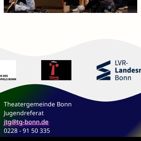
Theatergemeinde Bonn
Jugendreferat
jtg@tg-bonn.de
0228 - 91 50 335