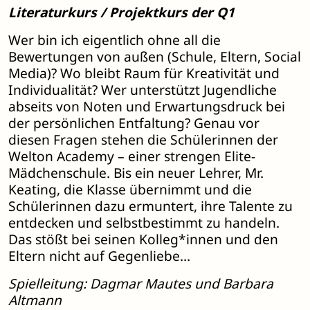
Literaturkurs / Projektkurs der Q1
Wer bin ich eigentlich ohne all die
Bewertungen von außen (Schule, Eltern, Social
Media)? Wo bleibt Raum für Kreativität und
Individualität? Wer unterstützt Jugendliche
abseits von Noten und Erwartungsdruck bei
der persönlichen Entfaltung? Genau vor
diesen Fragen stehen die Schülerinnen der
Welton Academy – einer strengen Elite-
Mädchenschule. Bis ein neuer Lehrer, Mr.
Keating, die Klasse übernimmt und die
Schülerinnen dazu ermuntert, ihre Talente zu
entdecken und selbstbestimmt zu handeln.
Das stößt bei seinen Kolleg*innen und den
Eltern nicht auf Gegenliebe…
Spielleitung: Dagmar Mautes und Barbara
Altmann