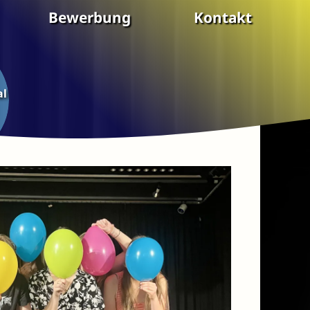
Bewerbung
Kontakt
al